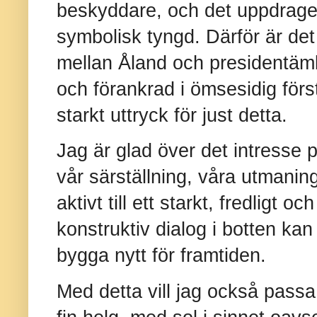
beskyddare, och det uppdraget
symbolisk tyngd. Därför är det
mellan Åland och presidentämb
och förankrad i ömsesidig för
starkt uttryck för just detta.
Jag är glad över det intresse p
vår särställning, våra utmaning
aktivt till ett starkt, fredligt 
konstruktiv dialog i botten kan
bygga nytt för framtiden.
Med detta vill jag också passa 