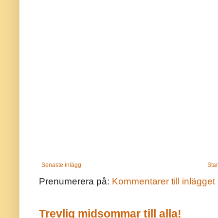
Senaste inlägg
Star
Prenumerera på:
Kommentarer till inlägget
Trevlig midsommar till alla!