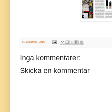
kl.
januari 06, 2016
Inga kommentarer:
Skicka en kommentar