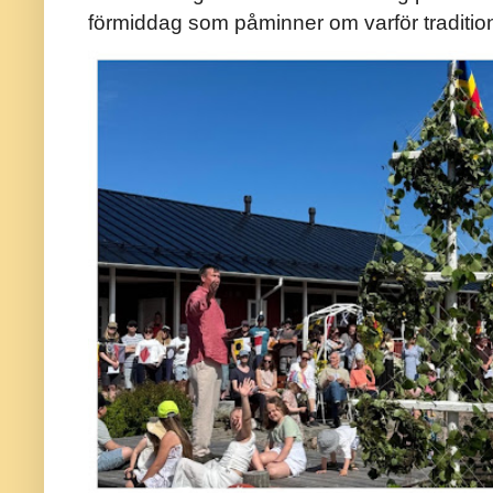
förmiddag som påminner om varför traditio