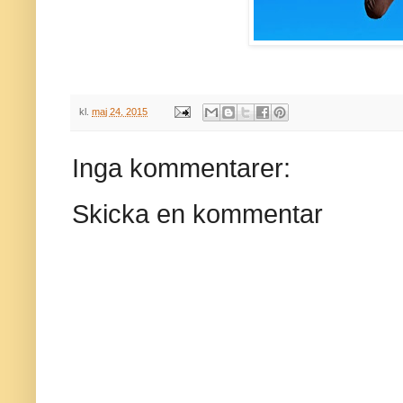
kl.
maj 24, 2015
Inga kommentarer:
Skicka en kommentar