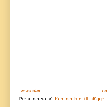
Senaste inlägg
Star
Prenumerera på:
Kommentarer till inlägget