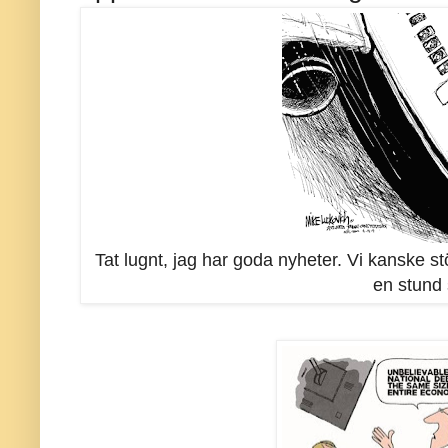
Tat lugnt, jag har goda nyheter. Vi kanske stö
en stund 