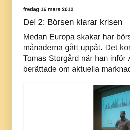
fredag 16 mars 2012
Del 2: Börsen klarar krisen
Medan Europa skakar har börse
månaderna gått uppåt. Det k
Tomas Storgård när han inför 
berättade om aktuella marknad