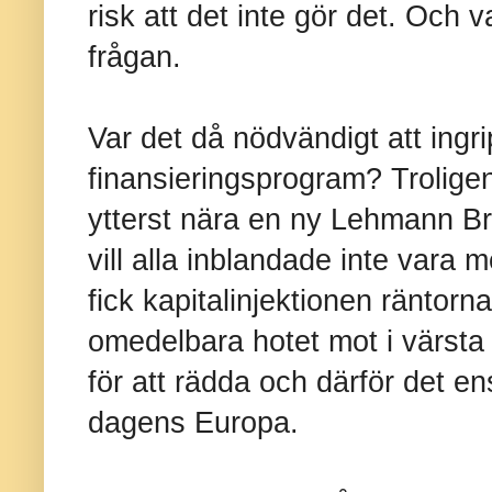
risk att det inte gör det. Och
frågan.
Var det då nödvändigt att ingri
finansieringsprogram? Troligen
ytterst nära en ny Lehmann Br
vill alla inblandade inte vara
fick kapitalinjektionen räntorna
omedelbara hotet mot i värsta fa
för att rädda och därför det en
dagens Europa.