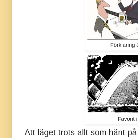
Förklaring 
Favorit i
Att läget trots allt som hänt på