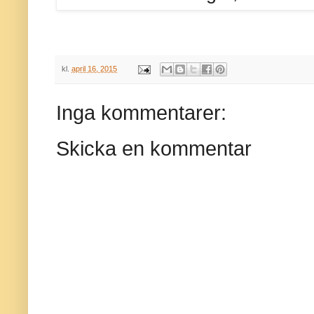
kl.
april 16, 2015
Inga kommentarer:
Skicka en kommentar