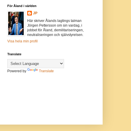
För Åland i världen
JP
Här skriver Ålands lagtings talman
Jörgen Pettersson om sin vardag, i
jobbet för Åland, demilitariseringen,
neutraliseringen och självstyrelsen.
Visa hela min profil
Translate
Powered by
Translate