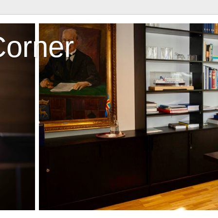
Corner