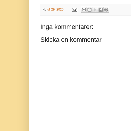
kl.
juli 29, 2025
Inga kommentarer:
Skicka en kommentar