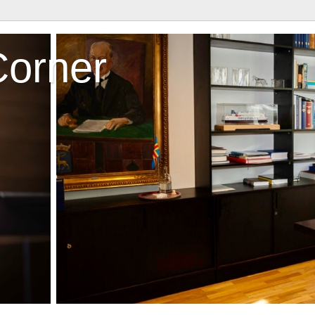
Corner