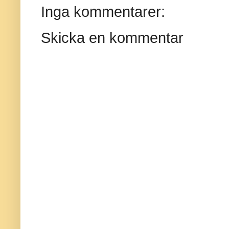
Inga kommentarer:
Skicka en kommentar