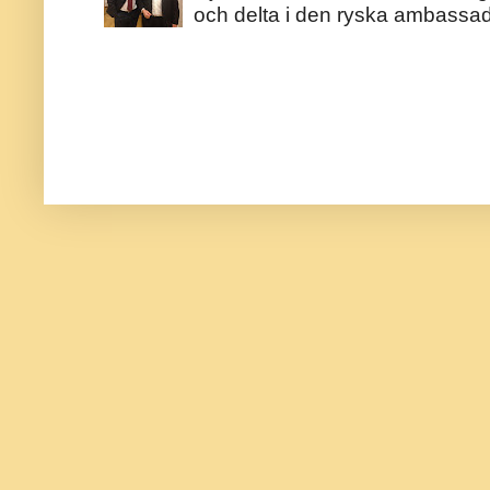
och delta i den ryska ambassaden