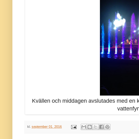
Kvällen och middagen avslutades med en k
vattenfyr
kl.
september 01, 2016