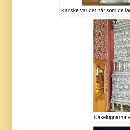
Kanske var det här som de l
Kakelugnarna v