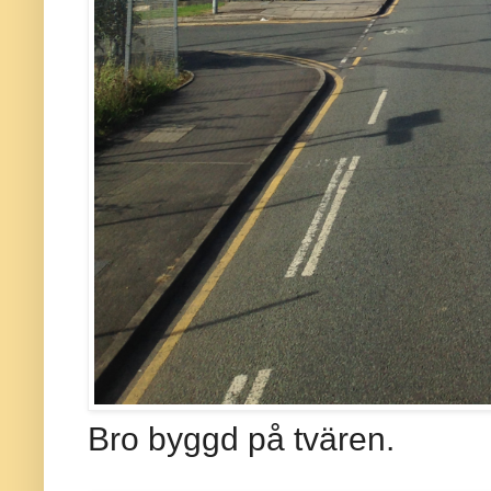
Bro byggd på tvären.