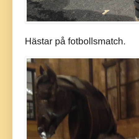
Hästar på fotbollsmatch.