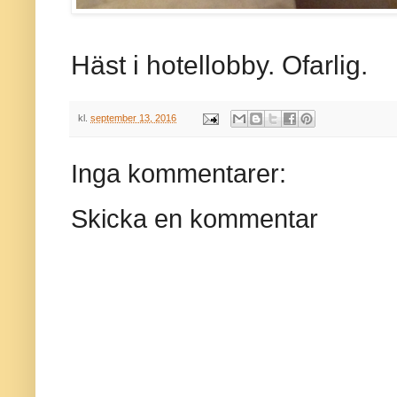
Häst i hotellobby. Ofarlig.
kl.
september 13, 2016
Inga kommentarer:
Skicka en kommentar