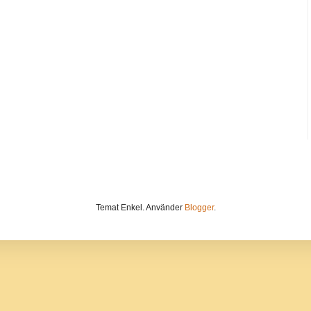
Temat Enkel. Använder
Blogger
.