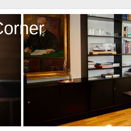
Corner