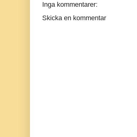
Inga kommentarer:
Skicka en kommentar