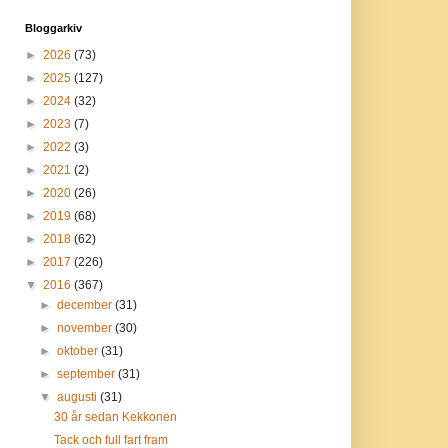
Bloggarkiv
►
2026
(73)
►
2025
(127)
►
2024
(32)
►
2023
(7)
►
2022
(3)
►
2021
(2)
►
2020
(26)
►
2019
(68)
►
2018
(62)
►
2017
(226)
▼
2016
(367)
►
december
(31)
►
november
(30)
►
oktober
(31)
►
september
(31)
▼
augusti
(31)
30 år sedan Kekkonen
Tack och full fart fram