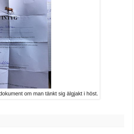
t dokument om man tänkt sig älgjakt i höst.