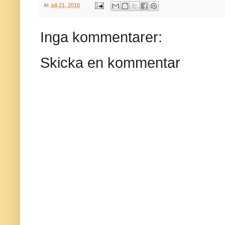
kl.
juli 21, 2016
Inga kommentarer:
Skicka en kommentar