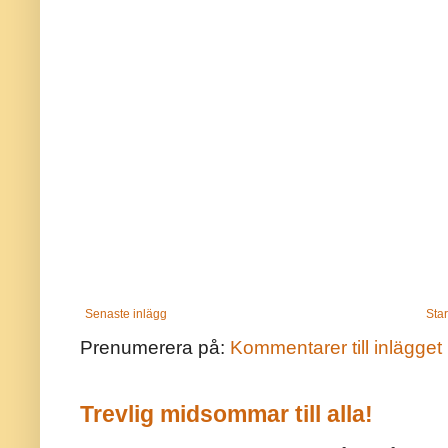
Senaste inlägg
Star
Prenumerera på:
Kommentarer till inlägget
Trevlig midsommar till alla!