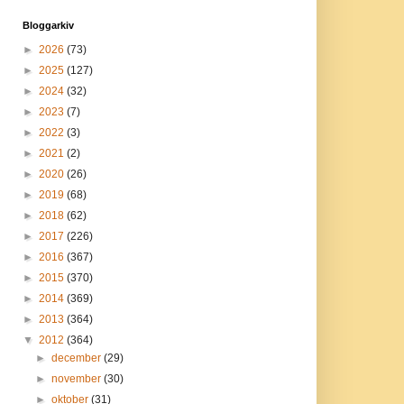
Bloggarkiv
►
2026
(73)
►
2025
(127)
►
2024
(32)
►
2023
(7)
►
2022
(3)
►
2021
(2)
►
2020
(26)
►
2019
(68)
►
2018
(62)
►
2017
(226)
►
2016
(367)
►
2015
(370)
►
2014
(369)
►
2013
(364)
▼
2012
(364)
►
december
(29)
►
november
(30)
►
oktober
(31)