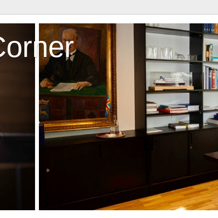
Corner