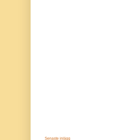
Senaste inlägg