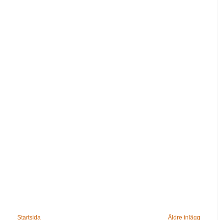
Startsida
Äldre inlägg