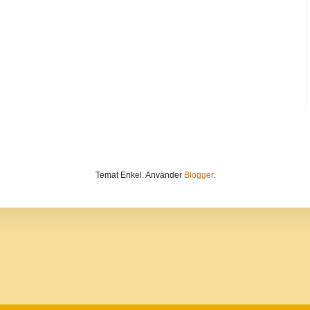
Temat Enkel. Använder
Blogger
.