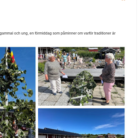
ammal och ung, en förmiddag som påminner om varför traditioner är