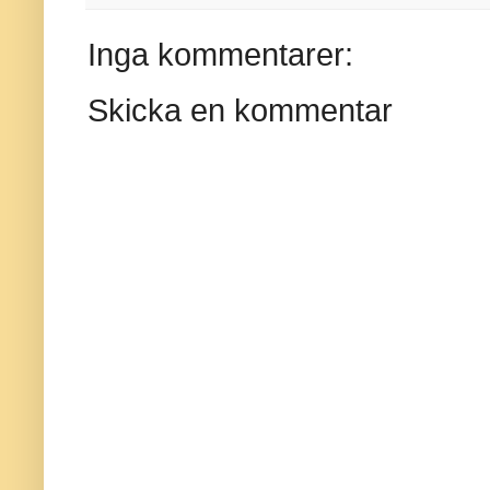
Inga kommentarer:
Skicka en kommentar