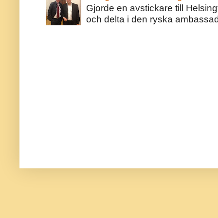
Gjorde en avstickare till Helsing
och delta i den ryska ambassaden