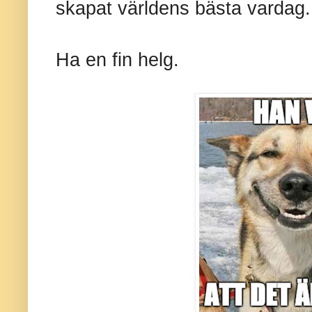
skapat världens bästa vardag.
Ha en fin helg.