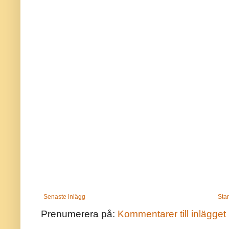
Senaste inlägg
Star
Prenumerera på:
Kommentarer till inlägget