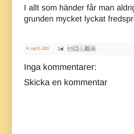
I allt som händer får man aldri
grunden mycket lyckat fredspr
kl.
maj 15, 2025
Inga kommentarer:
Skicka en kommentar