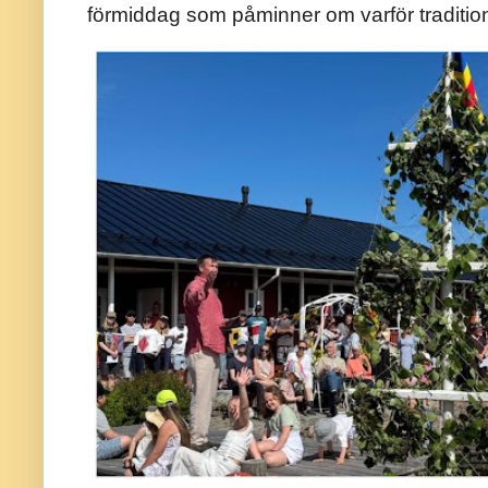
förmiddag som påminner om varför traditio