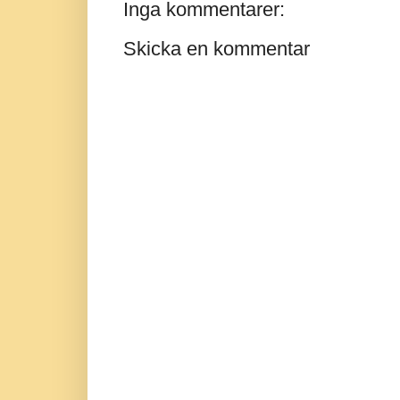
Inga kommentarer:
Skicka en kommentar