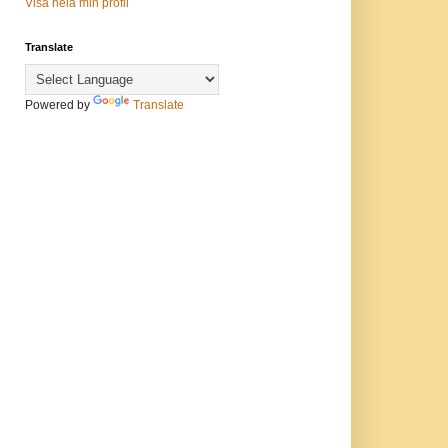
Visa hela min profil
Translate
Powered by
Translate