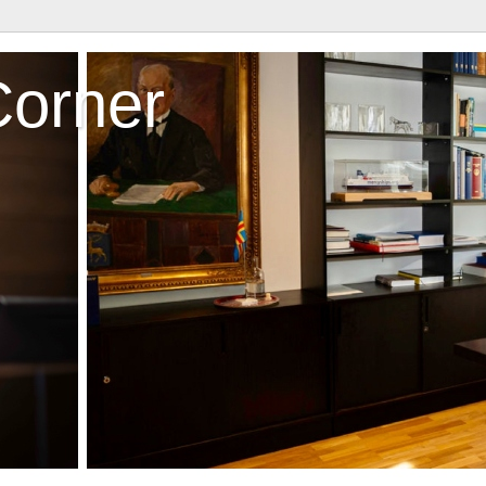
Corner