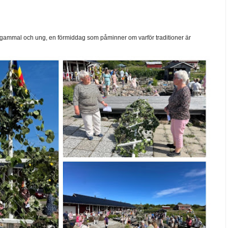
ammal och ung, en förmiddag som påminner om varför traditioner är