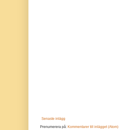
Senaste inlägg
Prenumerera på:
Kommentarer till inlägget (Atom)