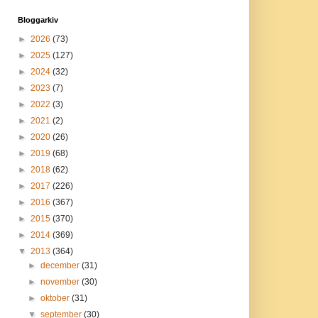
Bloggarkiv
►
2026
(73)
►
2025
(127)
►
2024
(32)
►
2023
(7)
►
2022
(3)
►
2021
(2)
►
2020
(26)
►
2019
(68)
►
2018
(62)
►
2017
(226)
►
2016
(367)
►
2015
(370)
►
2014
(369)
▼
2013
(364)
►
december
(31)
►
november
(30)
►
oktober
(31)
▼
september
(30)