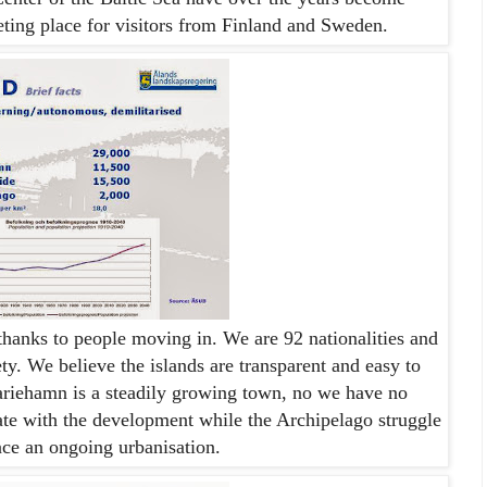
ting place for visitors from Finland and Sweden.
hanks to people moving in. We are 92 nationalities and
ety. We believe the islands are transparent and easy to
riehamn
is a steadily growing town, no we have no
ate with the development while the Archipelago struggle
ace an
ongoing
urbanisation.