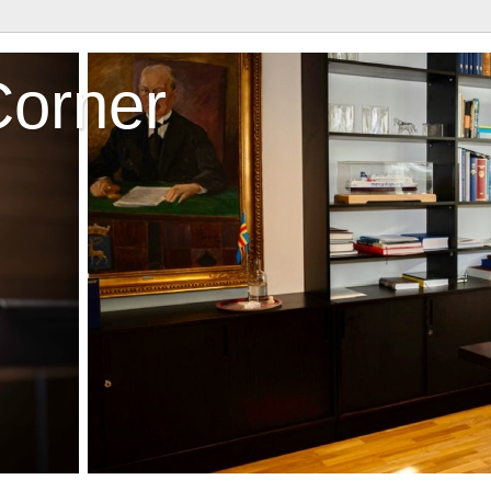
Corner