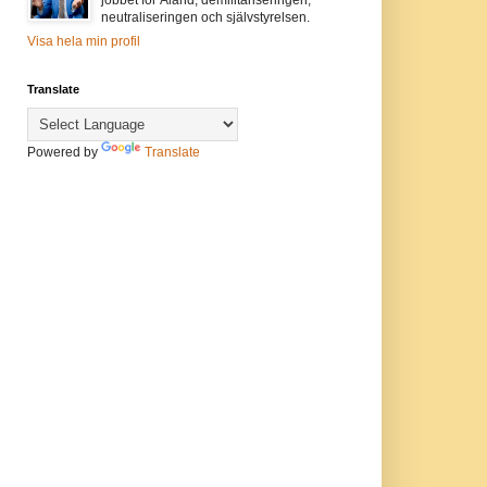
neutraliseringen och självstyrelsen.
Visa hela min profil
Translate
Powered by
Translate