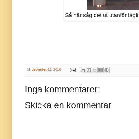
Så här såg det ut utanför lag
kl.
december 22, 2016
Inga kommentarer:
Skicka en kommentar