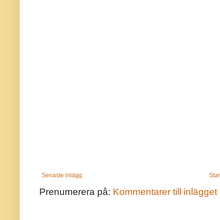
Senaste inlägg
Star
Prenumerera på:
Kommentarer till inlägget