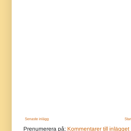
Senaste inlägg
Star
Prenumerera på:
Kommentarer till inlägget