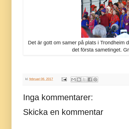
Det är gott om samer på plats i Trondheim dä
det första sametinget. Gr
kl.
februari 06, 2017
Inga kommentarer:
Skicka en kommentar