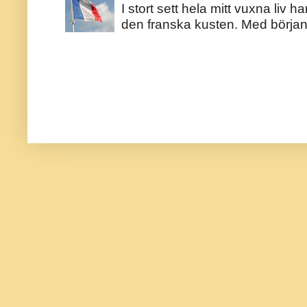
I stort sett hela mitt vuxna liv 
den franska kusten. Med början 