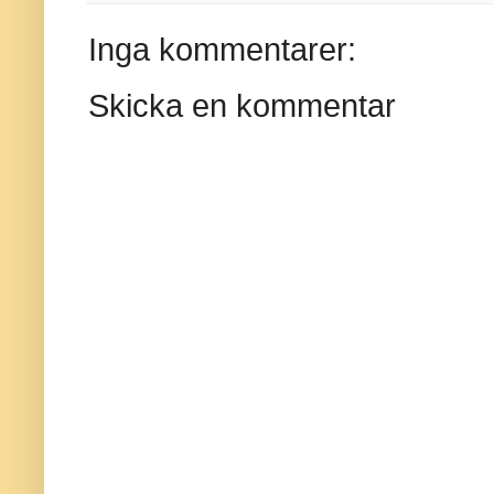
Inga kommentarer:
Skicka en kommentar