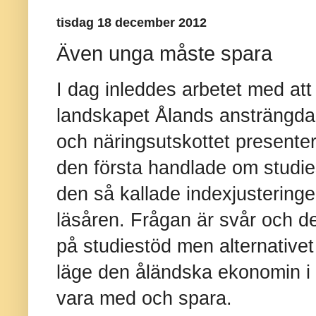
tisdag 18 december 2012
Även unga måste spara
I dag inleddes arbetet med att
landskapet Ålands ansträngda
och näringsutskottet presenter
den första handlade om studie
den så kallade indexjusterin
läsåren. Frågan är svår och de
på studiestöd men alternativet
läge den åländska ekonomin i 
vara med och spara.